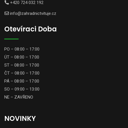
+420 724 032 192
info@zahradnictvituje.cz
Otevíraci Doba
PO – 08:00 – 17:00
ÚT – 08:00 – 17:00
ST – 08:00 – 17:00
ČT – 08:00 – 17:00
PÁ – 08:00 – 17:00
SO – 09:00 – 13:00
NE – ZAVŘENO
NOVINKY