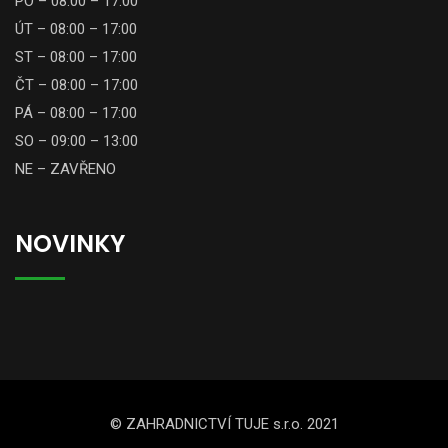
PO – 08:00 – 17:00
ÚT – 08:00 – 17:00
ST – 08:00 – 17:00
ČT – 08:00 – 17:00
PÁ – 08:00 – 17:00
SO – 09:00 – 13:00
NE – ZAVŘENO
NOVINKY
© ZAHRADNICTVÍ TUJE s.r.o. 2021