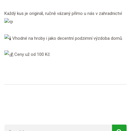
Každý kus je originál, ručně vázaný přímo u nás v zahradnictví
Vhodné na hroby i jako decentní podzimní výzdoba domů.
Ceny už od 100 Kč