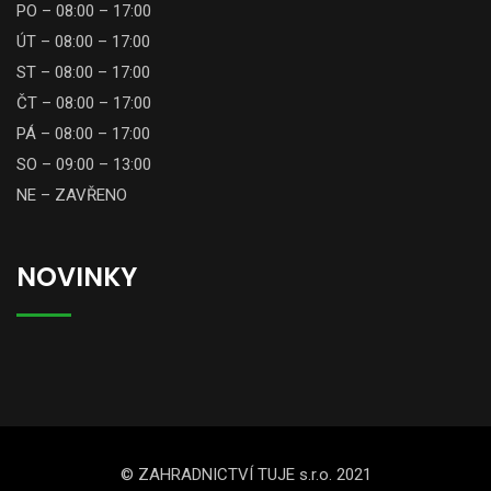
PO – 08:00 – 17:00
ÚT – 08:00 – 17:00
ST – 08:00 – 17:00
ČT – 08:00 – 17:00
PÁ – 08:00 – 17:00
SO – 09:00 – 13:00
NE – ZAVŘENO
NOVINKY
© ZAHRADNICTVÍ TUJE s.r.o. 2021