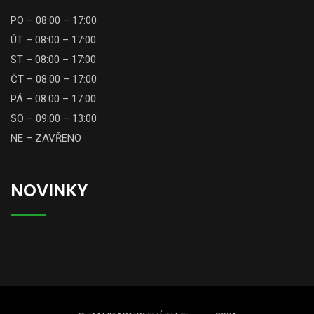
PO – 08:00 – 17:00
ÚT – 08:00 – 17:00
ST – 08:00 – 17:00
ČT – 08:00 – 17:00
PÁ – 08:00 – 17:00
SO – 09:00 – 13:00
NE – ZAVŘENO
NOVINKY