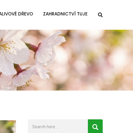
ALIVOVÉ DŘEVO
ZAHRADNICTVÍ TUJE