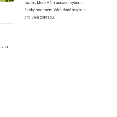
rostlin, které Vám usnadní výběr a
široký sortiment Vám dodá inspiraci
pro Vaši zahradu.
avou: