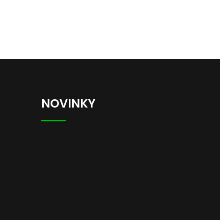
NOVINKY