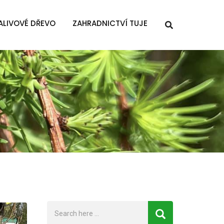
ALIVOVÉ DŘEVO
ZAHRADNICTVÍ TUJE