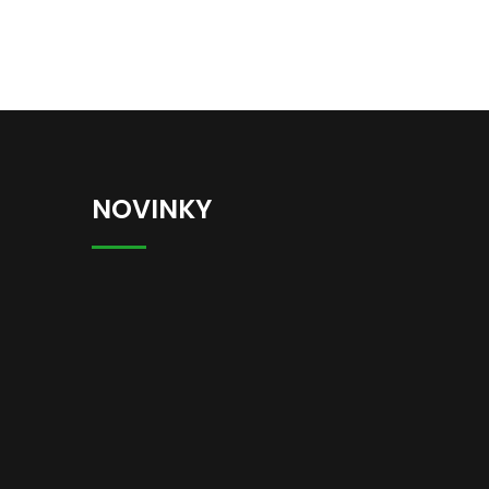
NOVINKY