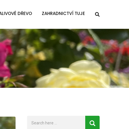
ALIVOVÉ DŘEVO
ZAHRADNICTVÍ TUJE