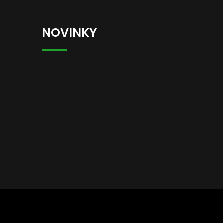
NOVINKY