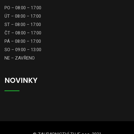
PO – 08:00 – 17:00
ÚT – 08:00 – 17:00
ST – 08:00 – 17:00
ČT – 08:00 – 17:00
PÁ – 08:00 – 17:00
SO – 09:00 – 13:00
NE – ZAVŘENO
NOVINKY