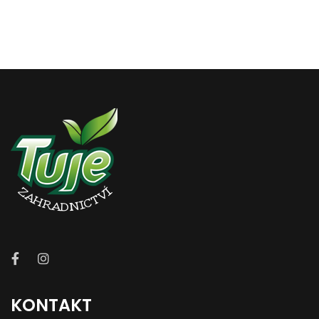
KONTAKT