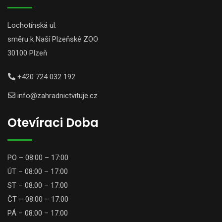
Lochotínská ul.
směru k Naší Plzeňské ZOO
30100 Plzeň
+420 724 032 192
info@zahradnictvituje.cz
Otevíraci Doba
PO – 08:00 – 17:00
ÚT – 08:00 – 17:00
ST – 08:00 – 17:00
ČT – 08:00 – 17:00
PÁ – 08:00 – 17:00