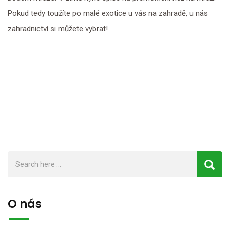
Pokud tedy toužíte po malé exotice u vás na zahradě, u nás
zahradnictví si můžete vybrat!
O nás