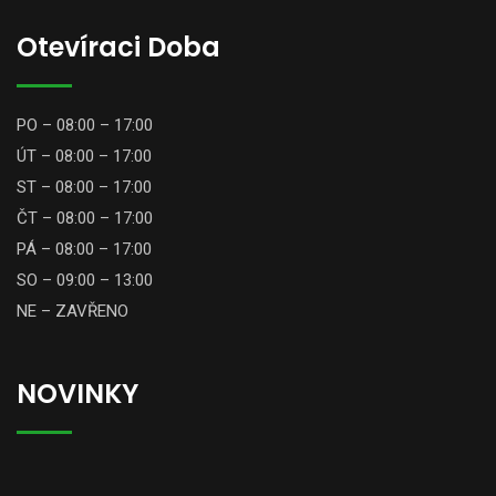
Otevíraci Doba
PO – 08:00 – 17:00
ÚT – 08:00 – 17:00
ST – 08:00 – 17:00
ČT – 08:00 – 17:00
PÁ – 08:00 – 17:00
SO – 09:00 – 13:00
NE – ZAVŘENO
NOVINKY