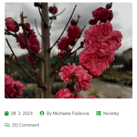
28. 3. 2024
By
Michaela Pašková
Novinky
(0) Comment