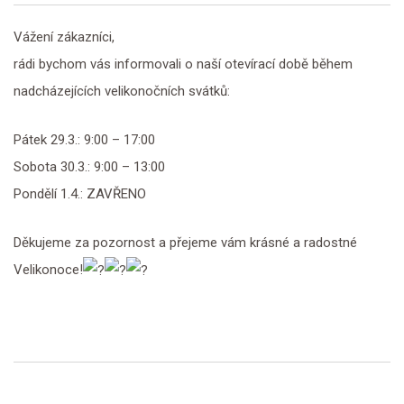
Vážení zákazníci,
rádi bychom vás informovali o naší otevírací době během
nadcházejících velikonočních svátků:
Pátek 29.3.: 9:00 – 17:00
Sobota 30.3.: 9:00 – 13:00
Pondělí 1.4.: ZAVŘENO
Děkujeme za pozornost a přejeme vám krásné a radostné
Velikonoce!