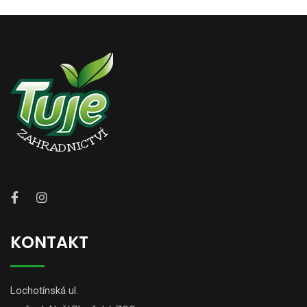
KONTAKT
Lochotínská ul.