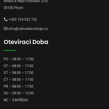
směru k Naší Plzeňské ZOO
30100 Plzeň
+420 724 032 192
info@zahradnictvituje.cz
Otevíraci Doba
PO – 08:00 – 17:00
ÚT – 08:00 – 17:00
ST – 08:00 – 17:00
ČT – 08:00 – 17:00
PÁ – 08:00 – 17:00
SO – 09:00 – 13:00
NE – ZAVŘENO