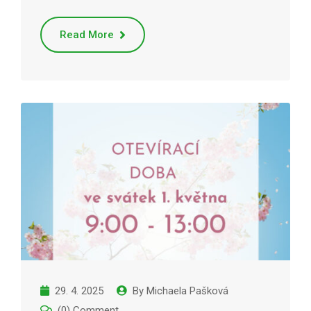
Read More
29. 4. 2025
By
Michaela Pašková
(0) Comment