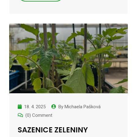
18. 4. 2025
By
Michaela Pašková
(0) Comment
SAZENICE ZELENINY