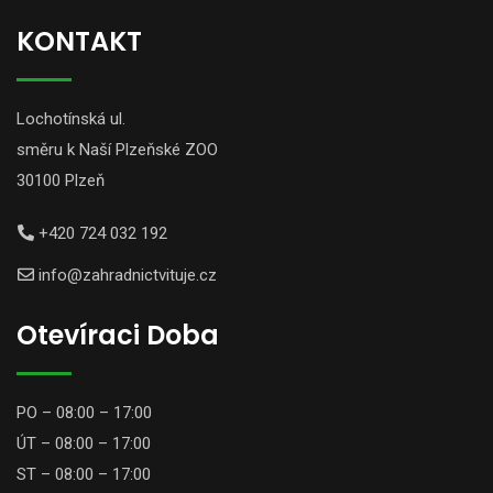
KONTAKT
Lochotínská ul.
směru k Naší Plzeňské ZOO
30100 Plzeň
+420 724 032 192
info@zahradnictvituje.cz
Otevíraci Doba
PO – 08:00 – 17:00
ÚT – 08:00 – 17:00
ST – 08:00 – 17:00