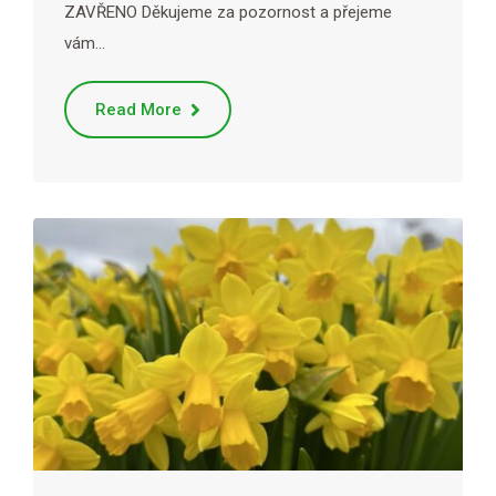
ZAVŘENO Děkujeme za pozornost a přejeme
vám…
Read More