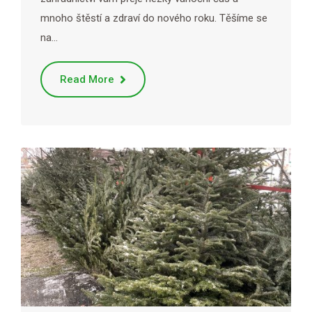
mnoho štěstí a zdraví do nového roku. Těšíme se
na…
Read More