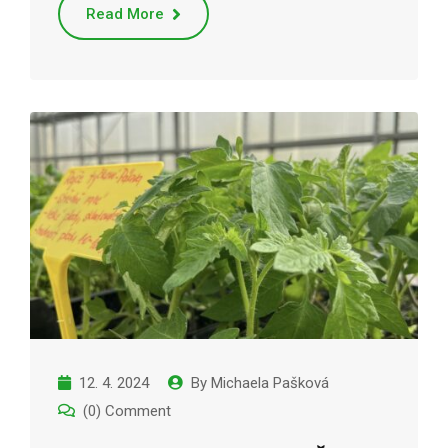
Read More
12. 4. 2024
By
Michaela Pašková
(0) Comment