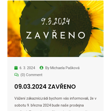
6. 3. 2024
By
Michaela Pašková
(0) Comment
09.03.2024 ZAVŘENO
Vážení zákazníci,rádi bychom vás informovali, že v
sobotu 9. března 2024 bude naše prodejna