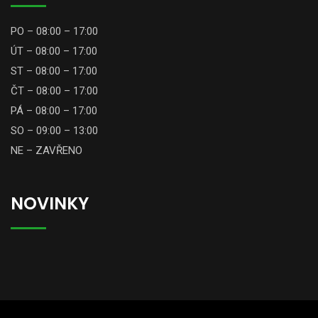
PO – 08:00 – 17:00
ÚT – 08:00 – 17:00
ST – 08:00 – 17:00
ČT – 08:00 – 17:00
PÁ – 08:00 – 17:00
SO – 09:00 – 13:00
NE – ZAVŘENO
NOVINKY